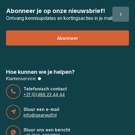
Abonneer je op onze nieuwsbrief!
Ontvang kennisupdates en kortingsacties in je mail
Abonneer
Hoe kunnen we je helpen?
Klantenservice:
Telefonisch contact
+31 (0)488 23 44 44
Stuur een e-mail
info@gearwulf.nl
Stuur ons een bericht