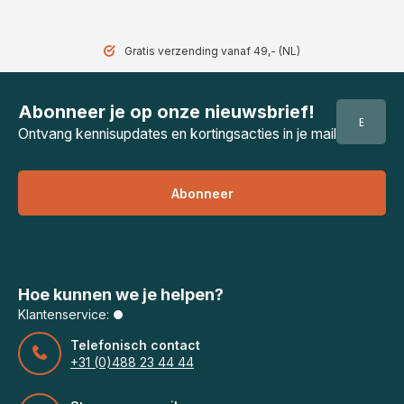
Gratis verzending vanaf 49,- (NL)
Abonneer je op onze nieuwsbrief!
Ontvang kennisupdates en kortingsacties in je mail
Abonneer
Hoe kunnen we je helpen?
Klantenservice:
Telefonisch contact
+31 (0)488 23 44 44