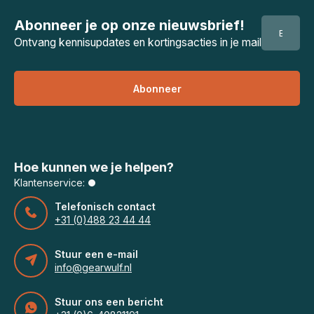
Abonneer je op onze nieuwsbrief!
Ontvang kennisupdates en kortingsacties in je mail
Abonneer
Hoe kunnen we je helpen?
Klantenservice:
Telefonisch contact
+31 (0)488 23 44 44
Stuur een e-mail
info@gearwulf.nl
Stuur ons een bericht