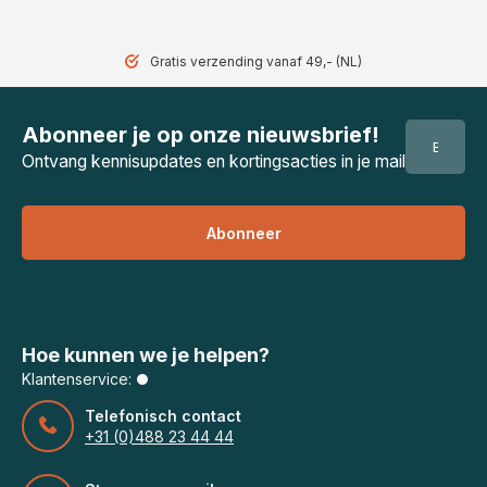
Gratis verzending vanaf 49,- (NL)
Abonneer je op onze nieuwsbrief!
Ontvang kennisupdates en kortingsacties in je mail
Abonneer
Hoe kunnen we je helpen?
Klantenservice:
Telefonisch contact
+31 (0)488 23 44 44