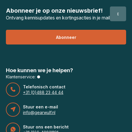
Abonneer je op onze nieuwsbrief!
Ontvang kennisupdates en kortingsacties in je mail
Abonneer
Hoe kunnen we je helpen?
Klantenservice:
Telefonisch contact
+31 (0)488 23 44 44
Stuur een e-mail
info@gearwulf.nl
Stuur ons een bericht