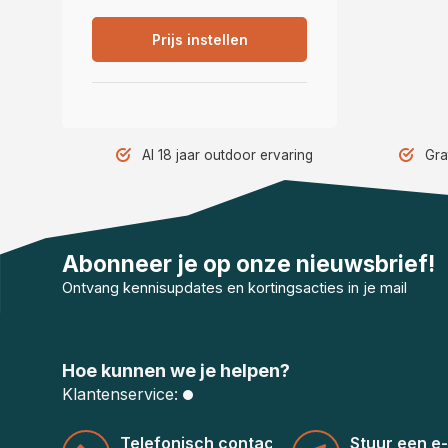
Prijs instellen
Al 18 jaar outdoor ervaring
Gra
Abonneer je op onze nieuwsbrief!
Ontvang kennisupdates en kortingsacties in je mail
Hoe kunnen we je helpen?
Klantenservice:
Telefonisch contact
Stuur een e-