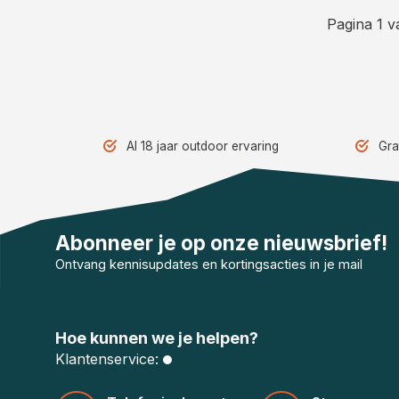
Pagina 1 v
Al 18 jaar outdoor ervaring
Gra
Abonneer je op onze nieuwsbrief!
Ontvang kennisupdates en kortingsacties in je mail
Hoe kunnen we je helpen?
Klantenservice: