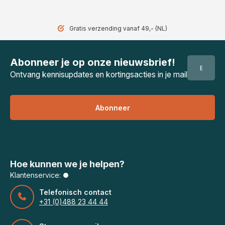
Gratis verzending vanaf 49,- (NL)
Abonneer je op onze nieuwsbrief!
Ontvang kennisupdates en kortingsacties in je mail
Abonneer
Hoe kunnen we je helpen?
Klantenservice:
Telefonisch contact
+31 (0)488 23 44 44