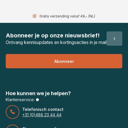
Gratis verzending vanaf 49,- (NL)
Abonneer je op onze nieuwsbrief!
Ontvang kennisupdates en kortingsacties in je mail
Abonneer
Hoe kunnen we je helpen?
Klantenservice:
Telefonisch contact
+31 (0)488 23 44 44