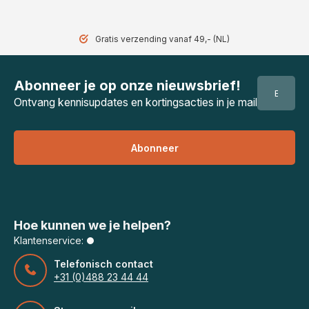
Gratis verzending vanaf 49,- (NL)
Abonneer je op onze nieuwsbrief!
Ontvang kennisupdates en kortingsacties in je mail
Abonneer
Hoe kunnen we je helpen?
Klantenservice:
Telefonisch contact
+31 (0)488 23 44 44