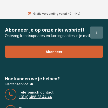
Gratis verzending vanaf 49,- (NL)
Abonneer je op onze nieuwsbrief!
Ontvang kennisupdates en kortingsacties in je mail
Abonneer
Hoe kunnen we je helpen?
Klantenservice:
Telefonisch contact
+31 (0)488 23 44 44