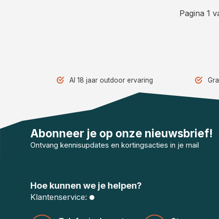
Pagina 1 v
Al 18 jaar outdoor ervaring
Gra
Abonneer je op onze nieuwsbrief!
Ontvang kennisupdates en kortingsacties in je mail
Hoe kunnen we je helpen?
Klantenservice: