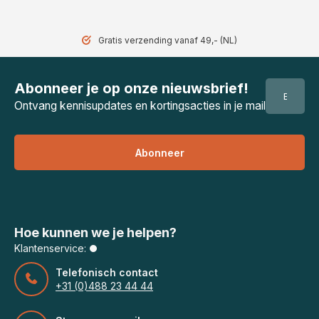
Gratis verzending vanaf 49,- (NL)
Abonneer je op onze nieuwsbrief!
Ontvang kennisupdates en kortingsacties in je mail
Abonneer
Hoe kunnen we je helpen?
Klantenservice:
Telefonisch contact
+31 (0)488 23 44 44