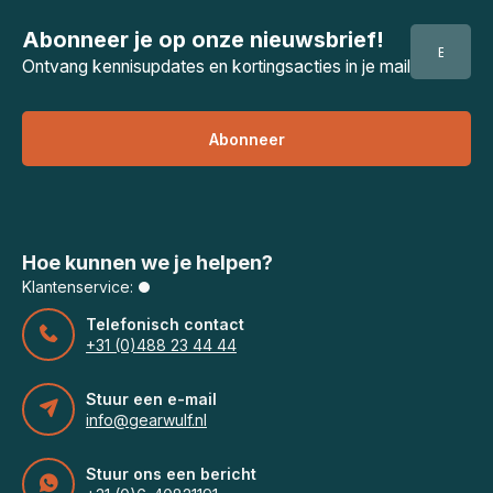
Abonneer je op onze nieuwsbrief!
Ontvang kennisupdates en kortingsacties in je mail
Abonneer
Hoe kunnen we je helpen?
Klantenservice:
Telefonisch contact
+31 (0)488 23 44 44
Stuur een e-mail
info@gearwulf.nl
Stuur ons een bericht