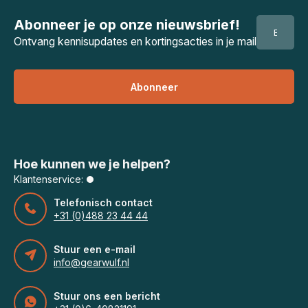
Abonneer je op onze nieuwsbrief!
Ontvang kennisupdates en kortingsacties in je mail
Abonneer
Hoe kunnen we je helpen?
Klantenservice:
Telefonisch contact
+31 (0)488 23 44 44
Stuur een e-mail
info@gearwulf.nl
Stuur ons een bericht