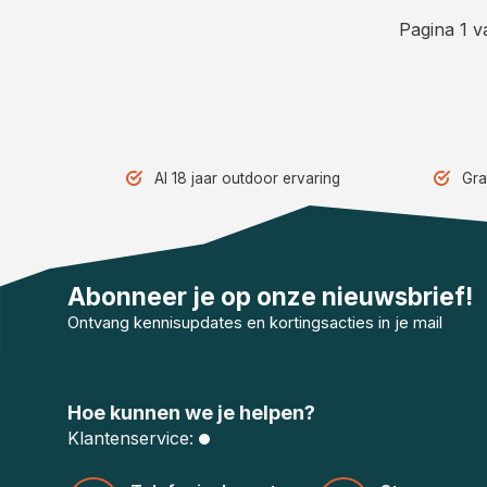
Pagina 1 v
Al 18 jaar outdoor ervaring
Gra
Abonneer je op onze nieuwsbrief!
Ontvang kennisupdates en kortingsacties in je mail
Hoe kunnen we je helpen?
Klantenservice: