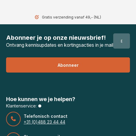
Gratis verzending vanaf 49,- (NL)
Abonneer je op onze nieuwsbrief!
Ontvang kennisupdates en kortingsacties in je mail
Abonneer
Hoe kunnen we je helpen?
Klantenservice:
Telefonisch contact
+31 (0)488 23 44 44