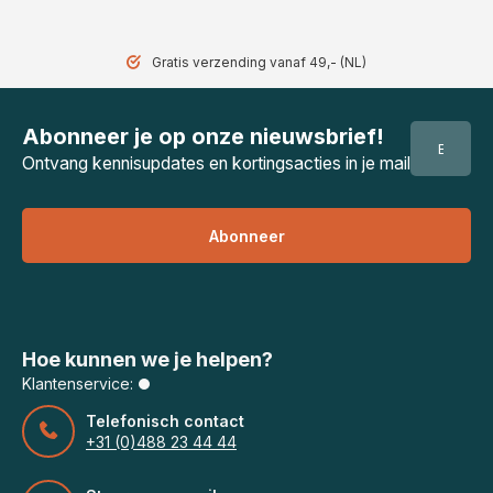
Gratis verzending vanaf 49,- (NL)
Abonneer je op onze nieuwsbrief!
Ontvang kennisupdates en kortingsacties in je mail
Abonneer
Hoe kunnen we je helpen?
Klantenservice:
Telefonisch contact
+31 (0)488 23 44 44