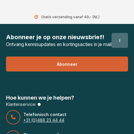
Gratis verzending vanaf 49,- (NL)
Abonneer je op onze nieuwsbrief!
Ontvang kennisupdates en kortingsacties in je mail
Abonneer
Hoe kunnen we je helpen?
Klantenservice:
Telefonisch contact
+31 (0)488 23 44 44