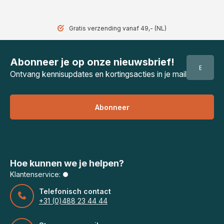
Gratis verzending vanaf 49,- (NL)
Abonneer je op onze nieuwsbrief!
Ontvang kennisupdates en kortingsacties in je mail
Abonneer
Hoe kunnen we je helpen?
Klantenservice:
Telefonisch contact
+31 (0)488 23 44 44