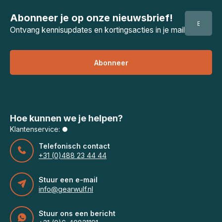
Abonneer je op onze nieuwsbrief!
Ontvang kennisupdates en kortingsacties in je mail
Abonneer
Hoe kunnen we je helpen?
Klantenservice:
Telefonisch contact
+31 (0)488 23 44 44
Stuur een e-mail
info@gearwulf.nl
Stuur ons een bericht