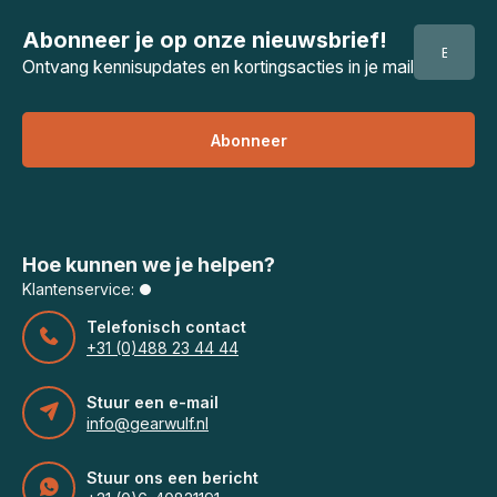
Abonneer je op onze nieuwsbrief!
Ontvang kennisupdates en kortingsacties in je mail
Abonneer
Hoe kunnen we je helpen?
Klantenservice:
Telefonisch contact
+31 (0)488 23 44 44
Stuur een e-mail
info@gearwulf.nl
Stuur ons een bericht