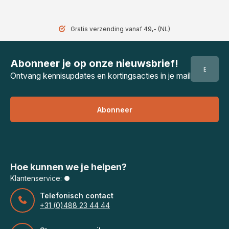
Gratis verzending vanaf 49,- (NL)
Abonneer je op onze nieuwsbrief!
Ontvang kennisupdates en kortingsacties in je mail
Abonneer
Hoe kunnen we je helpen?
Klantenservice:
Telefonisch contact
+31 (0)488 23 44 44