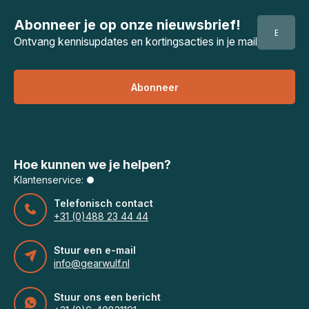
Abonneer je op onze nieuwsbrief!
Ontvang kennisupdates en kortingsacties in je mail
Abonneer
Hoe kunnen we je helpen?
Klantenservice:
Telefonisch contact
+31 (0)488 23 44 44
Stuur een e-mail
info@gearwulf.nl
Stuur ons een bericht