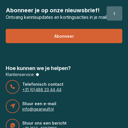
Abonneer je op onze nieuwsbrief!
Ontvang kennisupdates en kortingsacties in je mail
Abonneer
Hoe kunnen we je helpen?
Klantenservice:
Telefonisch contact
+31 (0)488 23 44 44
Stuur een e-mail
info@gearwulf.nl
Stuur ons een bericht