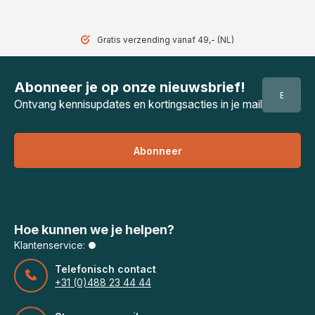
Gratis verzending vanaf 49,- (NL)
Abonneer je op onze nieuwsbrief!
Ontvang kennisupdates en kortingsacties in je mail
Abonneer
Hoe kunnen we je helpen?
Klantenservice:
Telefonisch contact
+31 (0)488 23 44 44