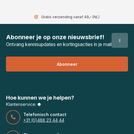
Gratis verzending vanaf 49,- (NL)
Abonneer je op onze nieuwsbrief!
Ontvang kennisupdates en kortingsacties in je mail
Abonneer
Hoe kunnen we je helpen?
Klantenservice:
Telefonisch contact
+31 (0)488 23 44 44