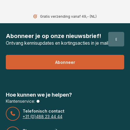
Gratis verzending vanaf 49,- (NL)
Abonneer je op onze nieuwsbrief!
Ontvang kennisupdates en kortingsacties in je mail
Abonneer
Hoe kunnen we je helpen?
Klantenservice:
Telefonisch contact
+31 (0)488 23 44 44