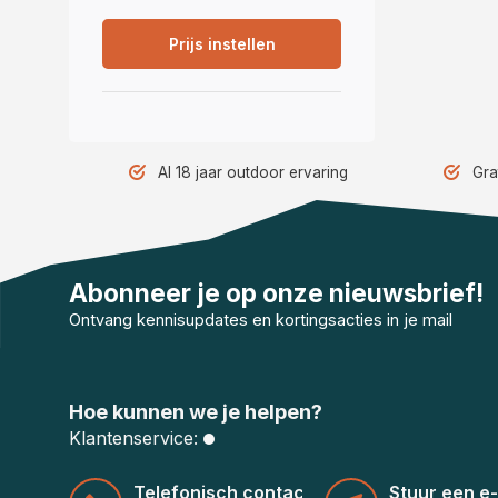
Prijs instellen
Al 18 jaar outdoor ervaring
Gra
Abonneer je op onze nieuwsbrief!
Ontvang kennisupdates en kortingsacties in je mail
Hoe kunnen we je helpen?
Klantenservice:
Telefonisch contact
Stuur een e-