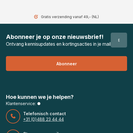
Gratis verzending vanaf 49,- (NL)
Abonneer je op onze nieuwsbrief!
Ontvang kennisupdates en kortingsacties in je mail
Abonneer
Hoe kunnen we je helpen?
Klantenservice:
Telefonisch contact
+31 (0)488 23 44 44