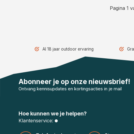
Pagina 1 v
Al 18 jaar outdoor ervaring
Gra
Abonneer je op onze nieuwsbrief!
Ontvang kennisupdates en kortingsacties in je mail
Hoe kunnen we je helpen?
Klantenservice: