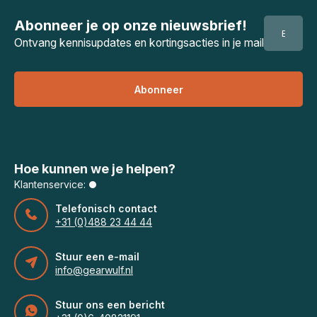
Abonneer je op onze nieuwsbrief!
Ontvang kennisupdates en kortingsacties in je mail
Abonneer
Hoe kunnen we je helpen?
Klantenservice:
Telefonisch contact
+31 (0)488 23 44 44
Stuur een e-mail
info@gearwulf.nl
Stuur ons een bericht