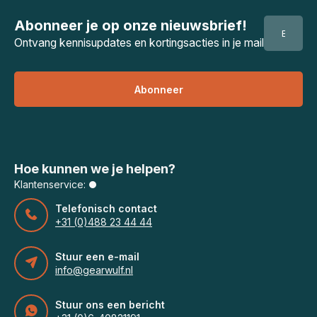
Abonneer je op onze nieuwsbrief!
Ontvang kennisupdates en kortingsacties in je mail
Abonneer
Hoe kunnen we je helpen?
Klantenservice:
Telefonisch contact
+31 (0)488 23 44 44
Stuur een e-mail
info@gearwulf.nl
Stuur ons een bericht