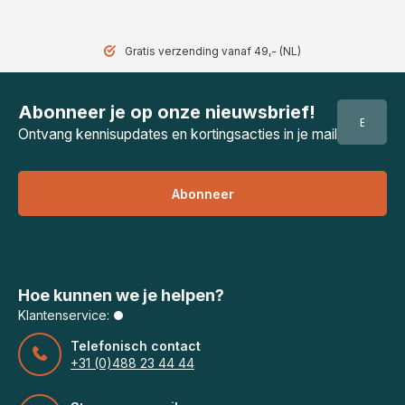
Gratis verzending vanaf 49,- (NL)
Abonneer je op onze nieuwsbrief!
Ontvang kennisupdates en kortingsacties in je mail
Abonneer
Hoe kunnen we je helpen?
Klantenservice:
Telefonisch contact
+31 (0)488 23 44 44