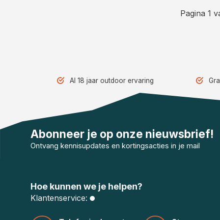
Pagina 1 v
Al 18 jaar outdoor ervaring
Gra
Abonneer je op onze nieuwsbrief!
Ontvang kennisupdates en kortingsacties in je mail
Hoe kunnen we je helpen?
Klantenservice: