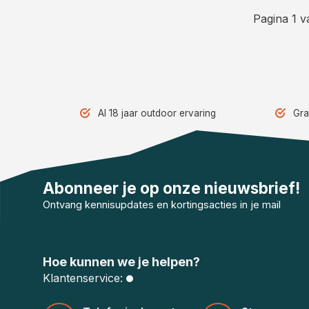
Pagina 1 v
Al 18 jaar outdoor ervaring
Gra
Abonneer je op onze nieuwsbrief!
Ontvang kennisupdates en kortingsacties in je mail
Hoe kunnen we je helpen?
Klantenservice: