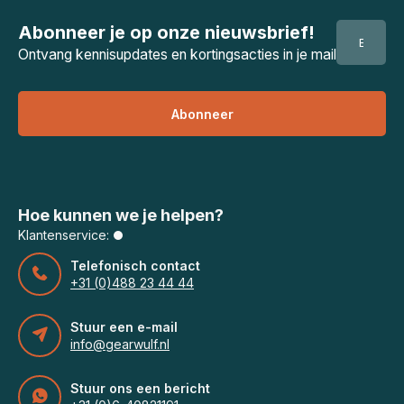
Abonneer je op onze nieuwsbrief!
Ontvang kennisupdates en kortingsacties in je mail
Abonneer
Hoe kunnen we je helpen?
Klantenservice:
Telefonisch contact
+31 (0)488 23 44 44
Stuur een e-mail
info@gearwulf.nl
Stuur ons een bericht