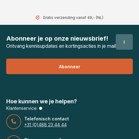
Gratis verzending vanaf 49,- (NL)
Abonneer je op onze nieuwsbrief!
Ontvang kennisupdates en kortingsacties in je mail
Abonneer
Hoe kunnen we je helpen?
Klantenservice:
Telefonisch contact
+31 (0)488 23 44 44