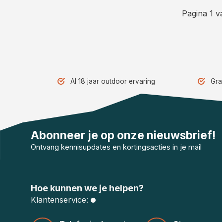
Pagina 1 v
Al 18 jaar outdoor ervaring
Gra
Abonneer je op onze nieuwsbrief!
Ontvang kennisupdates en kortingsacties in je mail
Hoe kunnen we je helpen?
Klantenservice: