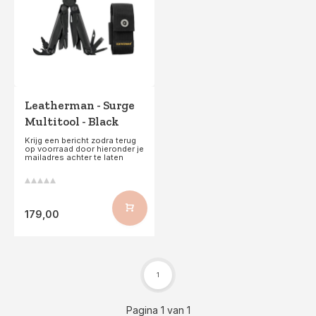
Leatherman - Surge
Multitool - Black
Krijg een bericht zodra terug
op voorraad door hieronder je
mailadres achter te laten
179,00
1
Pagina 1 van 1