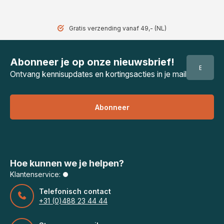
Gratis verzending vanaf 49,- (NL)
Abonneer je op onze nieuwsbrief!
Ontvang kennisupdates en kortingsacties in je mail
Abonneer
Hoe kunnen we je helpen?
Klantenservice:
Telefonisch contact
+31 (0)488 23 44 44