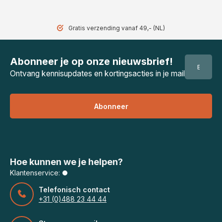
Gratis verzending vanaf 49,- (NL)
Abonneer je op onze nieuwsbrief!
Ontvang kennisupdates en kortingsacties in je mail
Abonneer
Hoe kunnen we je helpen?
Klantenservice:
Telefonisch contact
+31 (0)488 23 44 44