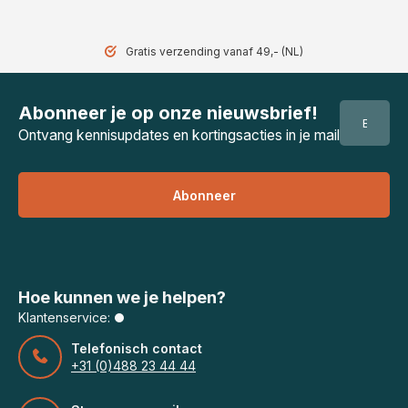
Gratis verzending vanaf 49,- (NL)
Abonneer je op onze nieuwsbrief!
Ontvang kennisupdates en kortingsacties in je mail
Abonneer
Hoe kunnen we je helpen?
Klantenservice:
Telefonisch contact
+31 (0)488 23 44 44