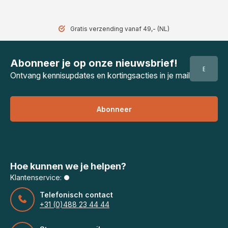
Gratis verzending vanaf 49,- (NL)
Abonneer je op onze nieuwsbrief!
Ontvang kennisupdates en kortingsacties in je mail
Abonneer
Hoe kunnen we je helpen?
Klantenservice:
Telefonisch contact
+31 (0)488 23 44 44