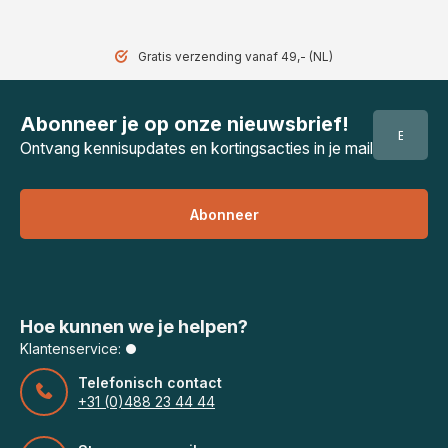
Gratis verzending vanaf 49,- (NL)
Abonneer je op onze nieuwsbrief!
Ontvang kennisupdates en kortingsacties in je mail
Abonneer
Hoe kunnen we je helpen?
Klantenservice:
Telefonisch contact
+31 (0)488 23 44 44