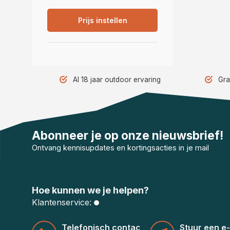
Prijs instellen
Al 18 jaar outdoor ervaring
Gra
Abonneer je op onze nieuwsbrief!
Ontvang kennisupdates en kortingsacties in je mail
Hoe kunnen we je helpen?
Klantenservice:
Telefonisch contact
Stuur een e-