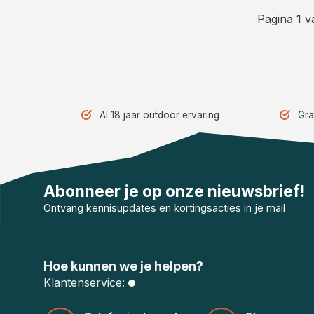
Pagina 1 v
Al 18 jaar outdoor ervaring
Gra
Abonneer je op onze nieuwsbrief!
Ontvang kennisupdates en kortingsacties in je mail
Hoe kunnen we je helpen?
Klantenservice: