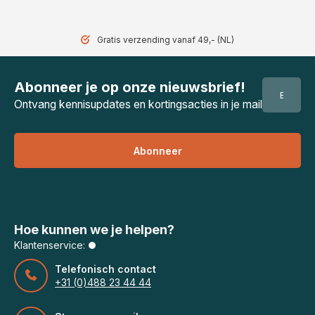
Gratis verzending vanaf 49,- (NL)
Abonneer je op onze nieuwsbrief!
Ontvang kennisupdates en kortingsacties in je mail
Abonneer
Hoe kunnen we je helpen?
Klantenservice:
Telefonisch contact
+31 (0)488 23 44 44