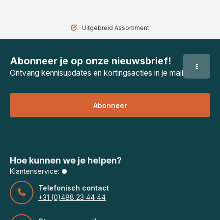
Uitgebreid Assortiment
Abonneer je op onze nieuwsbrief!
Ontvang kennisupdates en kortingsacties in je mail
Abonneer
Hoe kunnen we je helpen?
Klantenservice:
Telefonisch contact
+31 (0)488 23 44 44