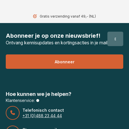
Gratis verzending vanaf 49,- (NL)
Abonneer je op onze nieuwsbrief!
Ontvang kennisupdates en kortingsacties in je mail
Abonneer
Hoe kunnen we je helpen?
Klantenservice:
Telefonisch contact
+31 (0)488 23 44 44