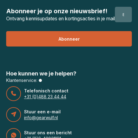
Abonneer je op onze nieuwsbrief!
Ontvang kennisupdates en kortingsacties in je mail
Abonneer
Hoe kunnen we je helpen?
Klantenservice:
Telefonisch contact
+31 (0)488 23 44 44
Stuur een e-mail
info@gearwulf.nl
Stuur ons een bericht